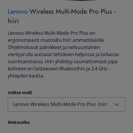
Lenovo
Wireless Multi-Mode Pro Plus -
hiiri
Lenovo Wireless Multi-Mode Pro Plus on
ergonomisesti muotoiltu hiiri ammattilaisille.
Ohjelmoitavat painikkeet ja nelisuuntainen
vieritysrulla auttavat tehtävien helpossa ja tarkassa
suorittamisessa. Hiiri yhdistyy saumattomasti jopa
kolmeen eri laitteeseen Bluetoothin ja 2.4 GHz -
yhteyden kautta.
Valitse malli
Lenovo Wireless Multi-Mode Pro Plus -hiiri
Maksuaika