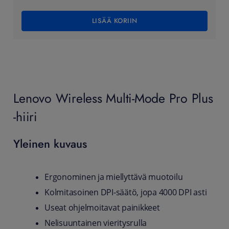
LISÄÄ KORIIN
Lenovo Wireless Multi-Mode Pro Plus
-hiiri
Yleinen kuvaus
Ergonominen ja miellyttävä muotoilu
Kolmitasoinen DPI-säätö, jopa 4000 DPI asti
Useat ohjelmoitavat painikkeet
Nelisuuntainen vieritysrulla