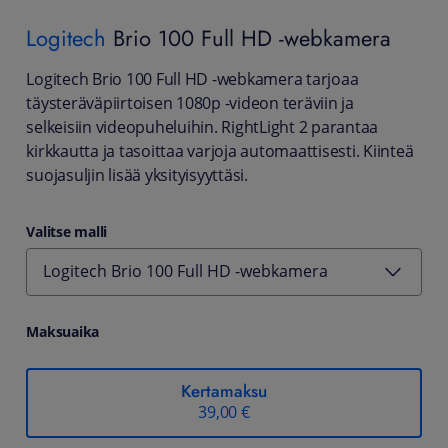
Logitech
Brio 100 Full HD -webkamera
Logitech Brio 100 Full HD -webkamera tarjoaa
täysteräväpiirtoisen 1080p -videon teräviin ja
selkeisiin videopuheluihin. RightLight 2 parantaa
kirkkautta ja tasoittaa varjoja automaattisesti. Kiinteä
suojasuljin lisää yksityisyyttäsi.
Valitse malli
Logitech Brio 100 Full HD -webkamera
Maksuaika
Kertamaksu
39,00 €