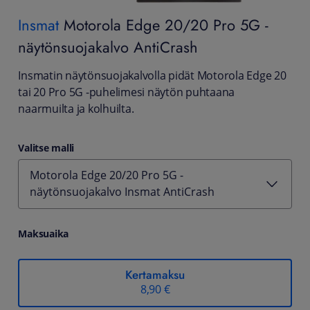
Insmat
Motorola Edge 20/20 Pro 5G -
näytönsuojakalvo AntiCrash
Insmatin näytönsuojakalvolla pidät Motorola Edge 20
tai 20 Pro 5G -puhelimesi näytön puhtaana
naarmuilta ja kolhuilta.
Valitse malli
Motorola Edge 20/20 Pro 5G -
näytönsuojakalvo Insmat AntiCrash
Maksuaika
Kertamaksu
8,90 €