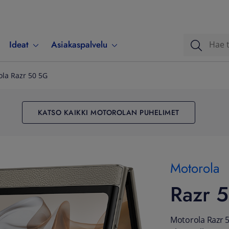
Ideat
Asiakaspalvelu
la Razr 50 5G
KATSO KAIKKI MOTOROLAN PUHELIMET
Motorola
Razr 
Motorola Razr 5