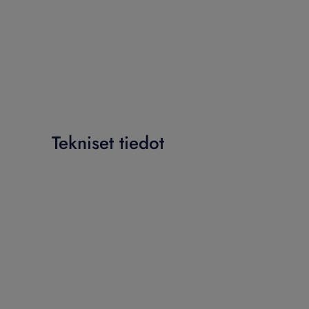
Tekniset tiedot