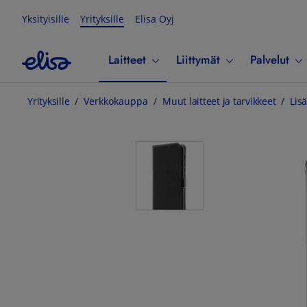
Yksityisille
Yrityksille
Elisa Oyj
Laitteet
Liittymät
Palvelut
Yrityksille
Verkkokauppa
Muut laitteet ja tarvikkeet
Lisä