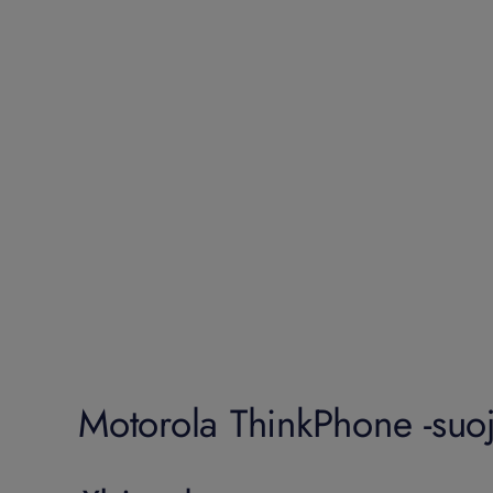
Motorola ThinkPhone -suoj