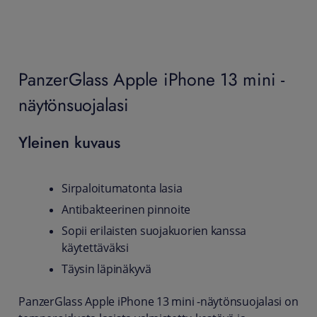
PanzerGlass Apple iPhone 13 mini -
näytönsuojalasi
Yleinen kuvaus
Sirpaloitumatonta lasia
Antibakteerinen pinnoite
Sopii erilaisten suojakuorien kanssa
käytettäväksi
Täysin läpinäkyvä
PanzerGlass Apple iPhone 13 mini -näytönsuojalasi on