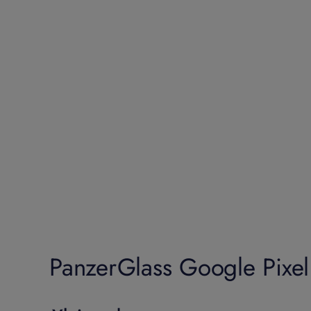
PanzerGlass Google Pixel