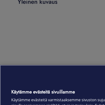
Yleinen kuvaus
Käytämme evästeitä sivuillamme
Käytämme evästeitä varmistaaksemme sivuston suju