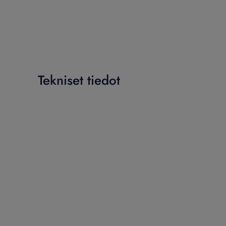
Tekniset tiedot