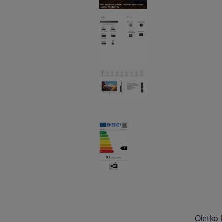
Oletko 