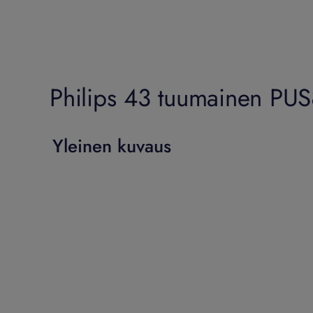
Philips 43 tuumainen PU
Yleinen kuvaus