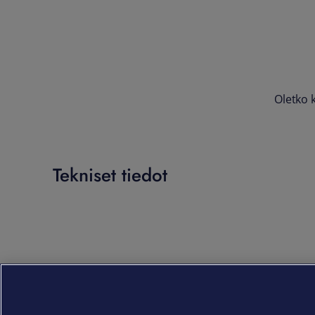
Oletko 
Tekniset tiedot