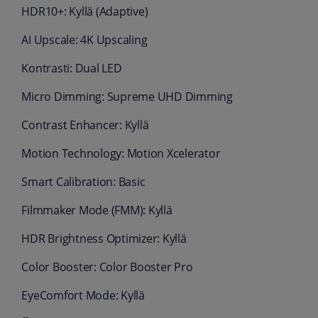
HDR10+: Kyllä (Adaptive)
AI Upscale: 4K Upscaling
Kontrasti: Dual LED
Micro Dimming: Supreme UHD Dimming
Contrast Enhancer: Kyllä
Motion Technology: Motion Xcelerator
Smart Calibration: Basic
Filmmaker Mode (FMM): Kyllä
HDR Brightness Optimizer: Kyllä
Color Booster: Color Booster Pro
EyeComfort Mode: Kyllä