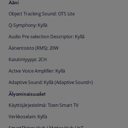
Ääni
Object Tracking Sound: OTS Lite
Q-Symphony: Kyllä
Audio Pre-selection Descriptor: Kyllä
Äänentoisto (RMS): 20W
Kaiutintyyppi: 2CH
Active Voice Amplifier: Kyllä
Adaptive Sound: Kyllä (Adaptive Sound+)
Älyominaisuudet
Käyttöjärjestelmä: Tizen Smart TV
Verkkoselain: Kyllä