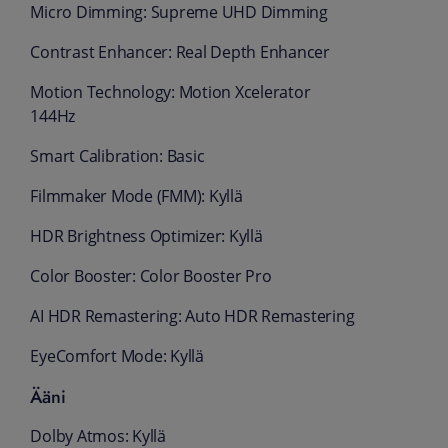
Micro Dimming: Supreme UHD Dimming
Contrast Enhancer: Real Depth Enhancer
Motion Technology: Motion Xcelerator
144Hz
Smart Calibration: Basic
Filmmaker Mode (FMM): Kyllä
HDR Brightness Optimizer: Kyllä
Color Booster: Color Booster Pro
AI HDR Remastering: Auto HDR Remastering
EyeComfort Mode: Kyllä
Ääni
Dolby Atmos: Kyllä