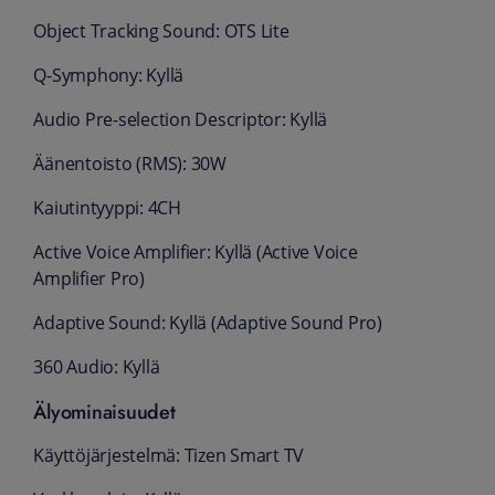
Object Tracking Sound: OTS Lite
Q-Symphony: Kyllä
Audio Pre-selection Descriptor: Kyllä
Äänentoisto (RMS): 30W
Kaiutintyyppi: 4CH
Active Voice Amplifier: Kyllä (Active Voice
Amplifier Pro)
Adaptive Sound: Kyllä (Adaptive Sound Pro)
360 Audio: Kyllä
Älyominaisuudet
Käyttöjärjestelmä: Tizen Smart TV