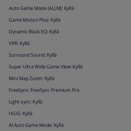
Auto Game Mode (ALLM): Kyllä
Game Motion Plus: Kyllä
Dynamic Black EQ: Kyllä
VRR: Kyllä
Surround Sound: Kyllä
Super Ultra Wide Game View: Kyllä
Mini Map Zoom: Kyllä
FreeSync: FreeSync Premium Pro
Light-sync: Kyllä
HGiG: Kyllä
AI Auto Game Mode: Kyllä