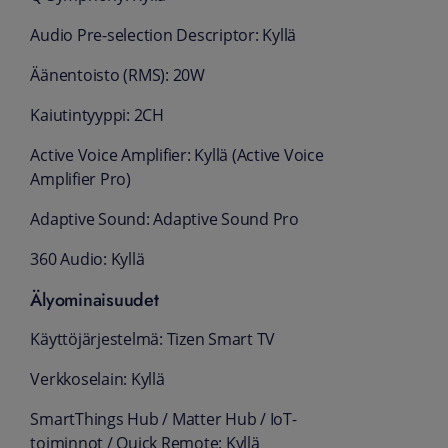
Audio Pre-selection Descriptor: Kyllä
Äänentoisto (RMS): 20W
Kaiutintyyppi: 2CH
Active Voice Amplifier: Kyllä (Active Voice
Amplifier Pro)
Adaptive Sound: Adaptive Sound Pro
360 Audio: Kyllä
Älyominaisuudet
Käyttöjärjestelmä: Tizen Smart TV
Verkkoselain: Kyllä
SmartThings Hub / Matter Hub / IoT-
toiminnot / Quick Remote: Kyllä