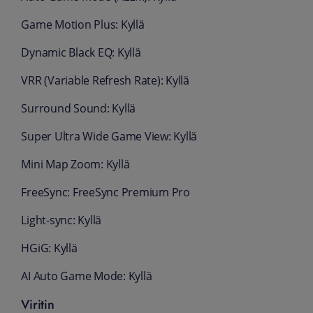
Game Motion Plus: Kyllä
Dynamic Black EQ: Kyllä
VRR (Variable Refresh Rate): Kyllä
Surround Sound: Kyllä
Super Ultra Wide Game View: Kyllä
Mini Map Zoom: Kyllä
FreeSync: FreeSync Premium Pro
Light-sync: Kyllä
HGiG: Kyllä
AI Auto Game Mode: Kyllä
Viritin