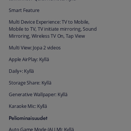
Smart Feature
Multi Device Experience: TV to Mobile,
Mobile to TV, TV initiate mirroring, Sound
Mirroring, Wireless TV On, Tap View
Multi View: Jopa 2 videos
Apple AirPlay: Kyllä
Daily+: Kyllä
Storage Share: Kyllä
Generative Wallpaper: Kyllä
Karaoke Mic: Kyllä
Peliominaisuudet
Auto Game Mode (ALLM): Kyllä