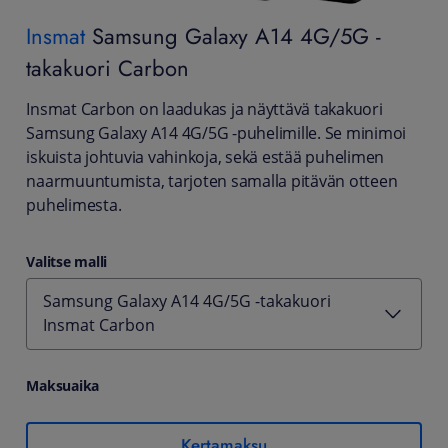
Insmat
Samsung Galaxy A14 4G/5G -
takakuori Carbon
Insmat Carbon on laadukas ja näyttävä takakuori
Samsung Galaxy A14 4G/5G -puhelimille. Se minimoi
iskuista johtuvia vahinkoja, sekä estää puhelimen
naarmuuntumista, tarjoten samalla pitävän otteen
puhelimesta.
Valitse malli
Samsung Galaxy A14 4G/5G -takakuori
Insmat Carbon
Maksuaika
Kertamaksu