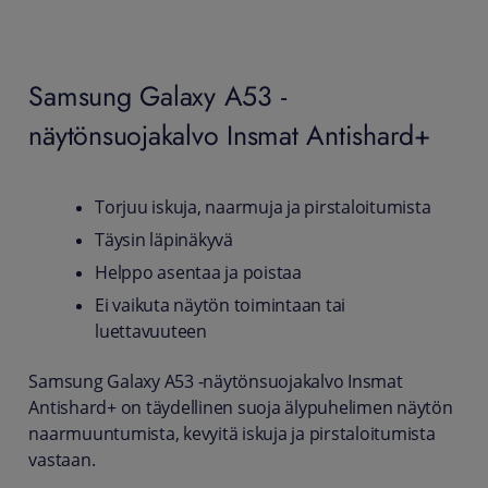
Samsung Galaxy A53 -
näytönsuojakalvo Insmat Antishard+
Torjuu iskuja, naarmuja ja pirstaloitumista
Täysin läpinäkyvä
Helppo asentaa ja poistaa
Ei vaikuta näytön toimintaan tai
luettavuuteen
Samsung Galaxy A53 -näytönsuojakalvo Insmat
Antishard+ on täydellinen suoja älypuhelimen näytön
naarmuuntumista, kevyitä iskuja ja pirstaloitumista
vastaan.