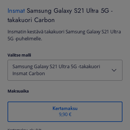
Insmat
Samsung Galaxy S21 Ultra 5G -
takakuori Carbon
Insmatin kestävä takakuori Samsung Galaxy S21 Ultra
5G -puhelimelle.
Valitse malli
Samsung Galaxy S21 Ultra 5G -takakuori
Insmat Carbon
Maksuaika
Kertamaksu
9,90 €