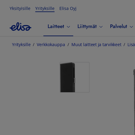
Yksityisille
Yrityksille
Elisa Oyj
Laitteet
Liittymät
Palvelut
Yrityksille
Verkkokauppa
Muut laitteet ja tarvikkeet
Lisä