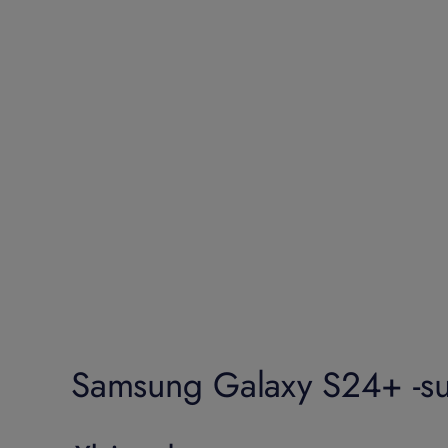
Samsung Galaxy S24+ -suo