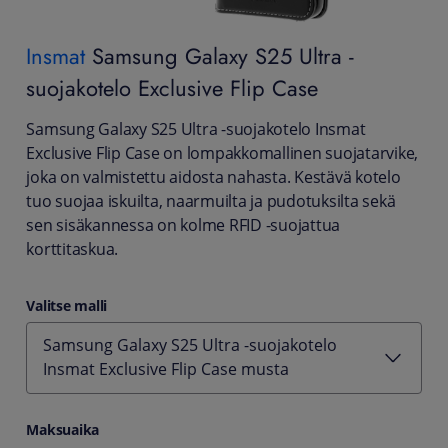
Insmat
Samsung Galaxy S25 Ultra -
suojakotelo Exclusive Flip Case
Samsung Galaxy S25 Ultra -suojakotelo Insmat
Exclusive Flip Case on lompakkomallinen suojatarvike,
joka on valmistettu aidosta nahasta. Kestävä kotelo
tuo suojaa iskuilta, naarmuilta ja pudotuksilta sekä
sen sisäkannessa on kolme RFID -suojattua
korttitaskua.
Valitse malli
Samsung Galaxy S25 Ultra -suojakotelo
Insmat Exclusive Flip Case musta
Maksuaika