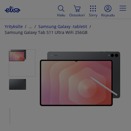
Haku
Ostoskori
Siirry
Kirjaudu
Yrityksille
Samsung Galaxy -tabletit
Samsung Galaxy Tab S11 Ultra WiFi 256GB