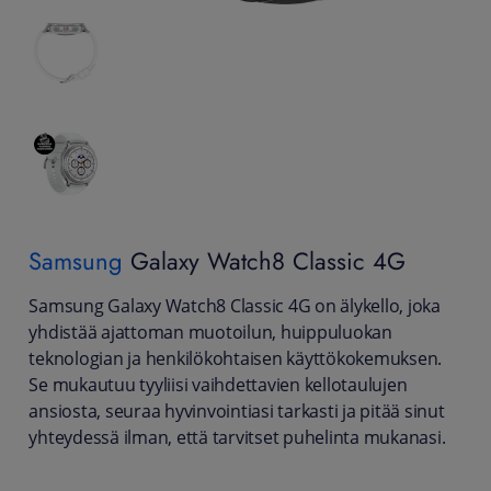
Samsung
Galaxy Watch8 Classic 4G
Samsung Galaxy Watch8 Classic 4G on älykello, joka
yhdistää ajattoman muotoilun, huippuluokan
teknologian ja henkilökohtaisen käyttökokemuksen.
Se mukautuu tyyliisi vaihdettavien kellotaulujen
ansiosta, seuraa hyvinvointiasi tarkasti ja pitää sinut
yhteydessä ilman, että tarvitset puhelinta mukanasi.