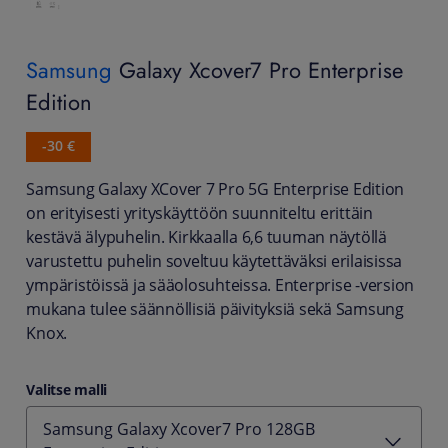
Samsung
Galaxy Xcover7 Pro Enterprise
Edition
-30 €
Samsung Galaxy XCover 7 Pro 5G Enterprise Edition
on erityisesti yrityskäyttöön suunniteltu erittäin
kestävä älypuhelin. Kirkkaalla 6,6 tuuman näytöllä
varustettu puhelin soveltuu käytettäväksi erilaisissa
ympäristöissä ja sääolosuhteissa. Enterprise -version
mukana tulee säännöllisiä päivityksiä sekä Samsung
Knox.
Valitse malli
Samsung Galaxy Xcover7 Pro 128GB