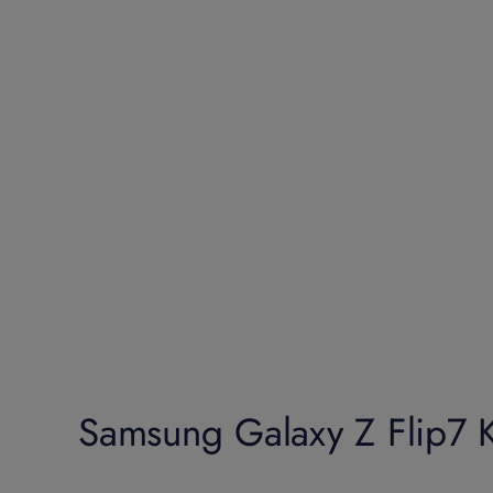
Samsung Galaxy Z Flip7 Ki