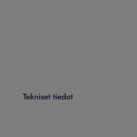
Tekniset tiedot