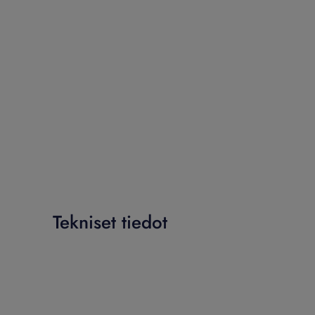
Tekniset tiedot