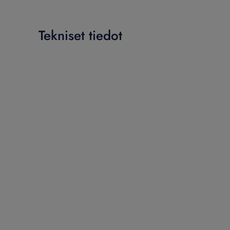
Tekniset tiedot