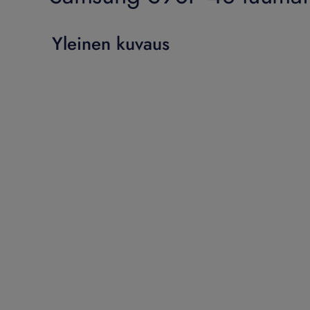
Yleinen kuvaus