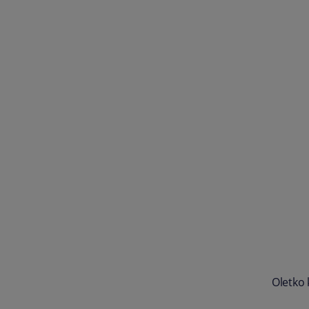
Oletko 