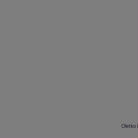
Oletko 