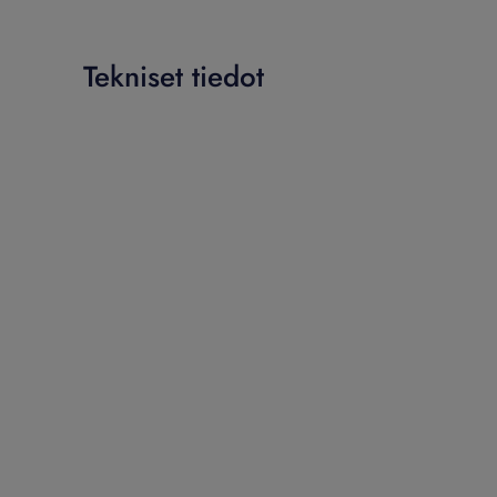
Tekniset tiedot