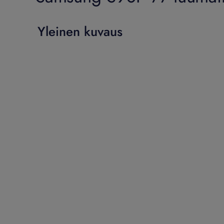
Yleinen kuvaus