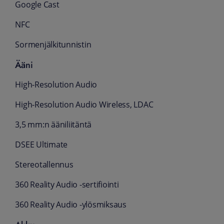
Google Cast
NFC
Sormenjälkitunnistin
Ääni
High-Resolution Audio
High-Resolution Audio Wireless, LDAC
3,5 mm:n ääniliitäntä
DSEE Ultimate
Stereotallennus
360 Reality Audio -sertifiointi
360 Reality Audio -ylösmiksaus