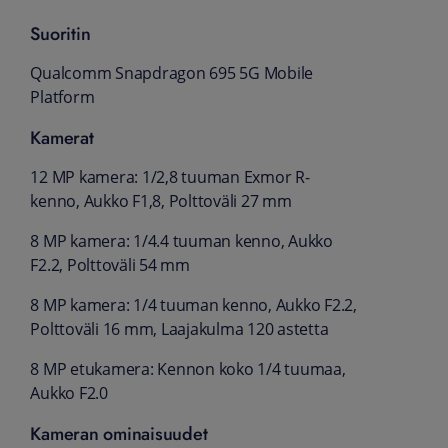
Suoritin
Qualcomm Snapdragon 695 5G Mobile
Platform
Kamerat
12 MP kamera: 1/2,8 tuuman Exmor R-
kenno, Aukko F1,8, Polttoväli 27 mm
8 MP kamera: 1/4.4 tuuman kenno, Aukko
F2.2, Polttoväli 54 mm
8 MP kamera: 1/4 tuuman kenno, Aukko F2.2,
Polttoväli 16 mm, Laajakulma 120 astetta
8 MP etukamera: Kennon koko 1/4 tuumaa,
Aukko F2.0
Kameran ominaisuudet