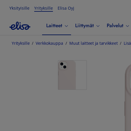
Yksityisille
Yrityksille
Elisa Oyj
Laitteet
Liittymät
Palvelut
Yrityksille
Verkkokauppa
Muut laitteet ja tarvikkeet
Lisä