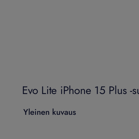
Evo Lite iPhone 15 Plus -s
Yleinen kuvaus