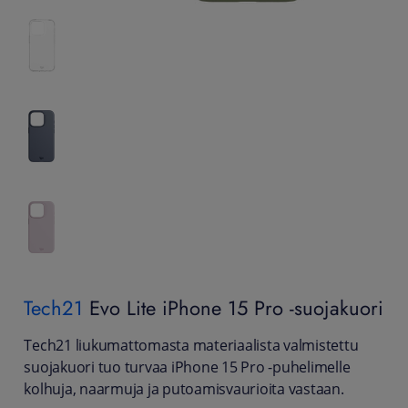
Tech21
Evo Lite iPhone 15 Pro -suojakuori
Tech21 liukumattomasta materiaalista valmistettu
suojakuori tuo turvaa iPhone 15 Pro -puhelimelle
kolhuja, naarmuja ja putoamisvaurioita vastaan.