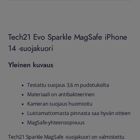
Tech21 Evo Sparkle MagSafe iPhone
14 -suojakuori
Yleinen kuvaus
Testattu suojaus 3,6 m pudotuksilta
Materiaali on antibakteerinen
Kameran suojaus huomioitu
Luistamattomasta pinnasta saa hyvän otteen
MagSafe-yhteensopivuus
Tech21 Sparkle MagSafe -suojakuori on valmistettu