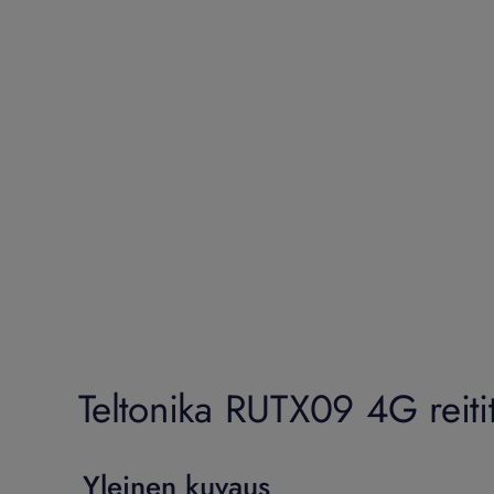
Teltonika RUTX09 4G reiti
Yleinen kuvaus