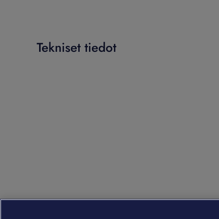
Tekniset tiedot