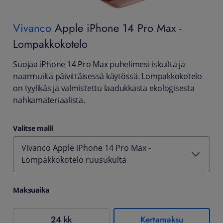
Vivanco
Apple iPhone 14 Pro Max -
Lompakkokotelo
Suojaa iPhone 14 Pro Max puhelimesi iskuilta ja
naarmuilta päivittäisessä käytössä. Lompakkokotelo
on tyylikäs ja valmistettu laadukkasta ekologisesta
nahkamateriaalista.
Valitse malli
Vivanco Apple iPhone 14 Pro Max -
Lompakkokotelo ruusukulta
Maksuaika
24 kk
Kertamaksu