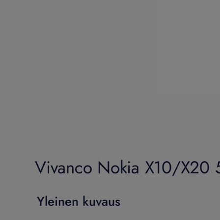
Vivanco Nokia X10/X20 5G
Yleinen kuvaus