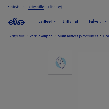
Yksityisille
Yrityksille
Elisa Oyj
Laitteet
Liittymät
Palvelut
Yrityksille
Verkkokauppa
Muut laitteet ja tarvikkeet
Lisä