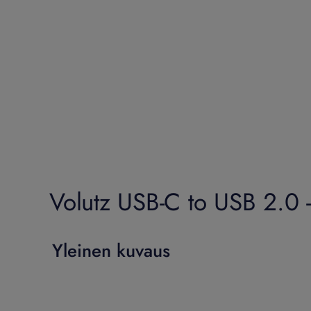
Volutz USB-C to USB 2.0 
Yleinen kuvaus