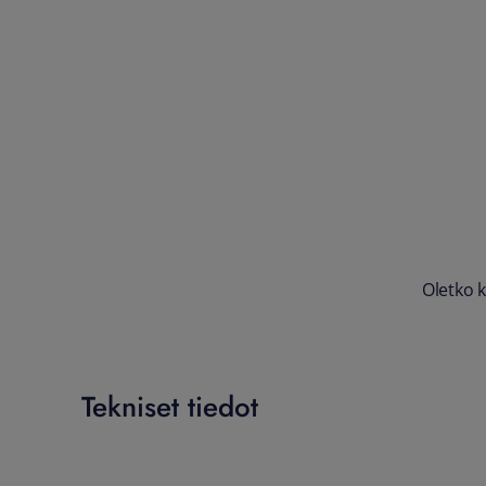
Oletko k
Tekniset tiedot