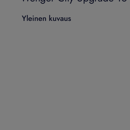
Yleinen kuvaus