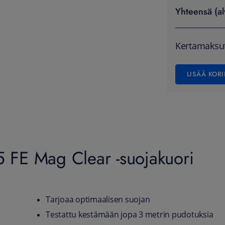
Yhteensä (al
Kertamaksu
LISÄÄ KORI
FE Mag Clear -suojakuori
Tarjoaa optimaalisen suojan
Testattu kestämään jopa 3 metrin pudotuksia