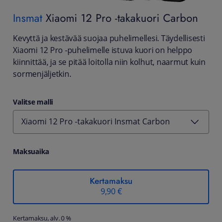
Insmat
Xiaomi 12 Pro -takakuori Carbon
Kevyttä ja kestävää suojaa puhelimellesi. Täydellisesti
Xiaomi 12 Pro -puhelimelle istuva kuori on helppo
kiinnittää, ja se pitää loitolla niin kolhut, naarmut kuin
sormenjäljetkin.
Valitse malli
Xiaomi 12 Pro -takakuori Insmat Carbon
Maksuaika
Kertamaksu
9,90 €
Kertamaksu, alv. 0 %