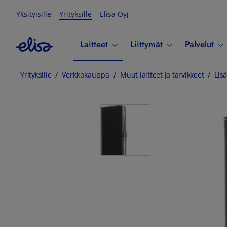
Yksityisille
Yrityksille
Elisa Oyj
Laitteet
Liittymät
Palvelut
Yrityksille
Verkkokauppa
Muut laitteet ja tarvikkeet
Lisä