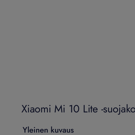
Xiaomi Mi 10 Lite -suojako
Yleinen kuvaus