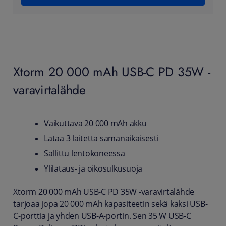
Xtorm 20 000 mAh USB-C PD 35W -
varavirtalähde
Vaikuttava 20 000 mAh akku
Lataa 3 laitetta samanaikaisesti
Sallittu lentokoneessa
Ylilataus- ja oikosulkusuoja
Xtorm 20 000 mAh USB-C PD 35W -varavirtalähde
tarjoaa jopa 20 000 mAh kapasiteetin sekä kaksi USB-
C-porttia ja yhden USB-A-portin. Sen 35 W USB-C