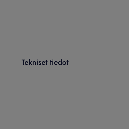
Tekniset tiedot