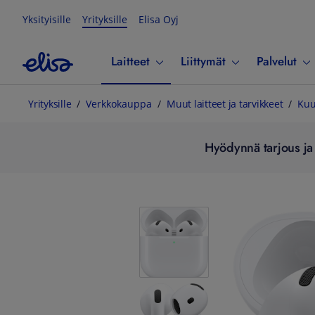
Yksityisille
Yrityksille
Elisa Oyj
Laitteet
Liittymät
Palvelut
Yrityksille
Verkkokauppa
Muut laitteet ja tarvikkeet
Kuu
Hyödynnä tarjous ja 