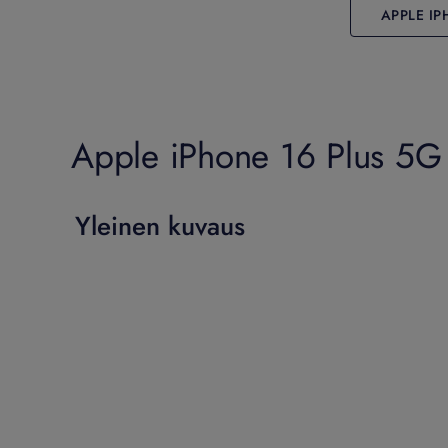
APPLE IP
Apple iPhone 16 Plus 5G 
Yleinen kuvaus