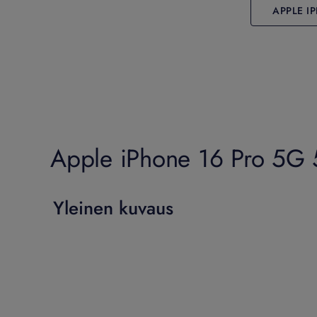
APPLE I
Apple iPhone 16 Pro 5G 51
Yleinen kuvaus