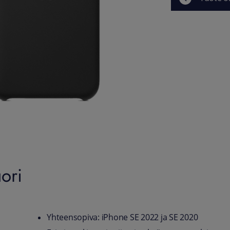
ori
Yhteensopiva: iPhone SE 2022 ja SE 2020