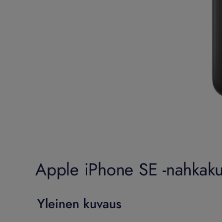
Apple iPhone SE -nahkaku
Yleinen kuvaus