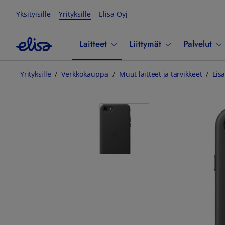
Yksityisille
Yrityksille
Elisa Oyj
Laitteet
Liittymät
Palvelut
Yrityksille
Verkkokauppa
Muut laitteet ja tarvikkeet
Lisä