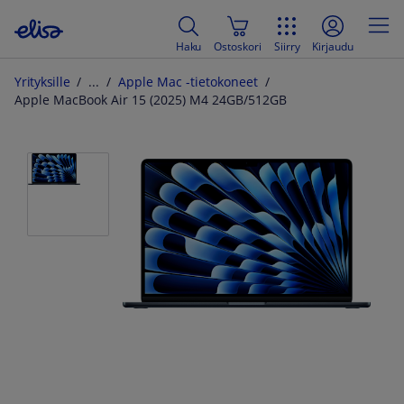
Haku
Ostoskori
Siirry
Kirjaudu
Yrityksille
Apple Mac -tietokoneet
Apple MacBook Air 15 (2025) M4 24GB/512GB