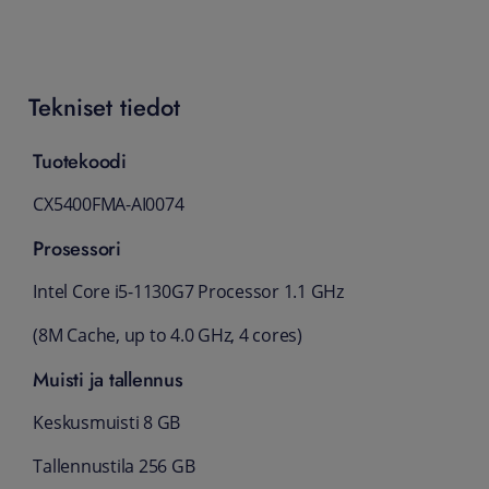
Tekniset tiedot
Tuotekoodi
CX5400FMA-AI0074
Prosessori
Intel Core i5-1130G7 Processor 1.1 GHz
(8M Cache, up to 4.0 GHz, 4 cores)
Muisti ja tallennus
Keskusmuisti 8 GB
Tallennustila 256 GB