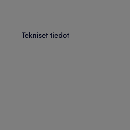
Tekniset tiedot