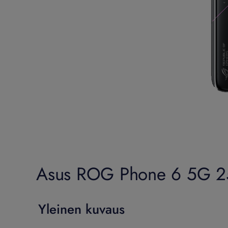
Asus ROG Phone 6 5G 256
Yleinen kuvaus