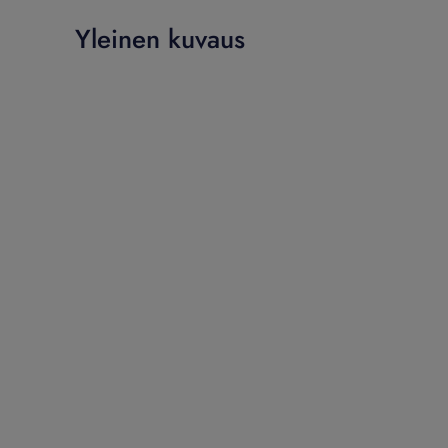
Yleinen kuvaus