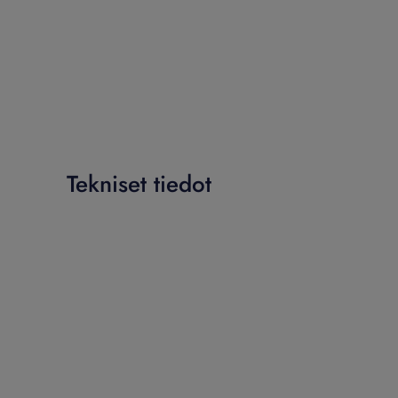
Tekniset tiedot