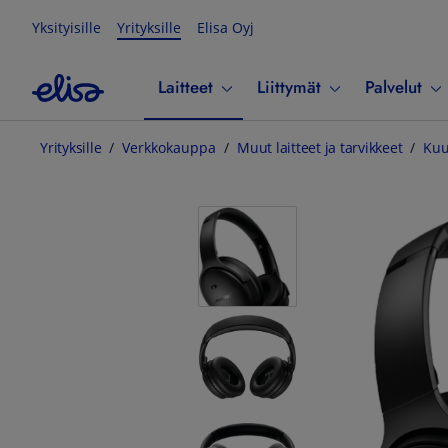
Yksityisille
Yrityksille
Elisa Oyj
Laitteet
Liittymät
Palvelut
Yrityksille
Verkkokauppa
Muut laitteet ja tarvikkeet
Kuu