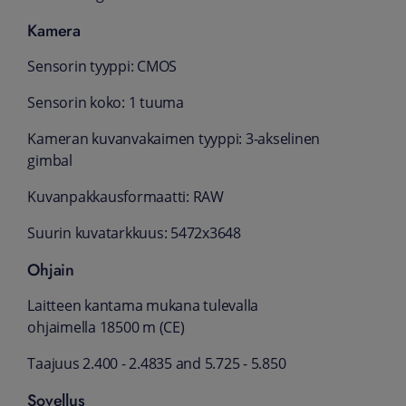
Kamera
Sensorin tyyppi: CMOS
Sensorin koko: 1 tuuma
Kameran kuvanvakaimen tyyppi: 3-akselinen
gimbal
Kuvanpakkausformaatti: RAW
Suurin kuvatarkkuus: 5472x3648
Ohjain
Laitteen kantama mukana tulevalla
ohjaimella 18500 m (CE)
Taajuus 2.400 - 2.4835 and 5.725 - 5.850
Sovellus