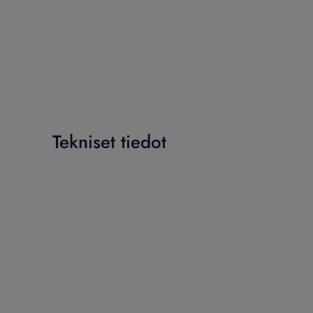
Tekniset tiedot