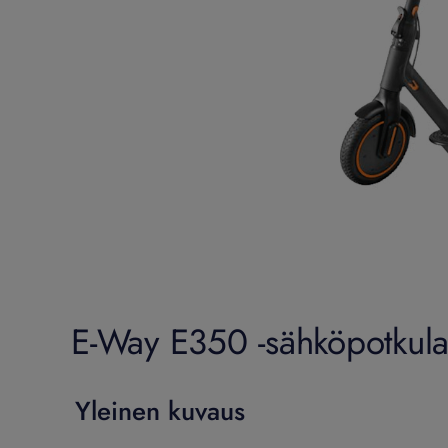
E-Way E350 -sähköpotkula
Yleinen kuvaus