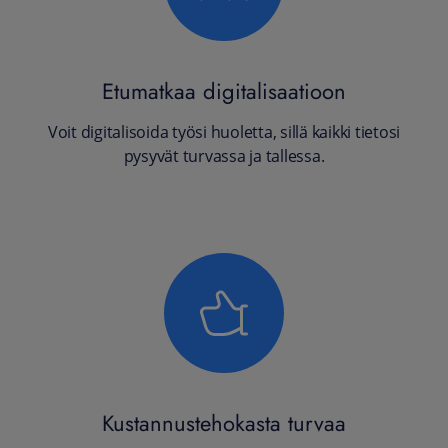
Etumatkaa digitalisaatioon
Voit digitalisoida työsi huoletta, sillä kaikki tietosi
pysyvät turvassa ja tallessa.
Kustannustehokasta turvaa