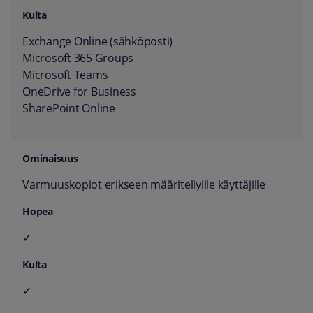
Exchange Online (sähköposti)
Microsoft 365 Groups
Microsoft Teams
OneDrive for Business
SharePoint Online
Varmuuskopiot erikseen määritellyille käyttäjille
✓
✓