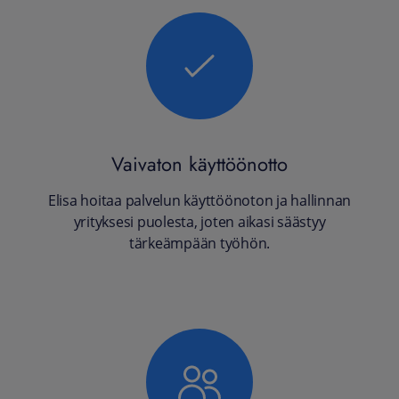
Vaivaton käyttöönotto
Elisa hoitaa palvelun käyttöönoton ja hallinnan
yrityksesi puolesta, joten aikasi säästyy
tärkeämpään työhön.